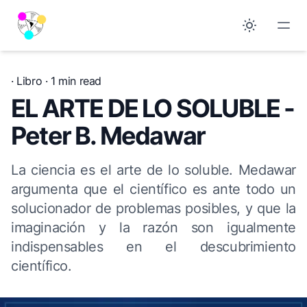
·
Libro
· 1 min read
EL ARTE DE LO SOLUBLE -
Peter B. Medawar
La ciencia es el arte de lo soluble. Medawar
argumenta que el científico es ante todo un
solucionador de problemas posibles, y que la
imaginación y la razón son igualmente
indispensables en el descubrimiento
científico.