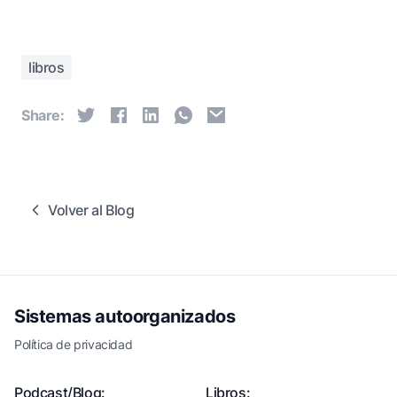
libros
Share:
Volver al Blog
Sistemas autoorganizados
Política de privacidad
Podcast/Blog:
Libros: