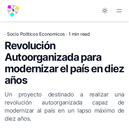
·
Socio Politicos Economicos
· 1 min read
Revolución
Autoorganizada para
modernizar el país en diez
años
Un proyecto destinado a realizar una
revolución autoorganizada capaz de
modernizar al país en un lapso máximo de
diez años.