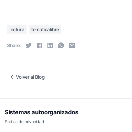
lectura
tematicalibre
Share:
Volver al Blog
Sistemas autoorganizados
Política de privacidad