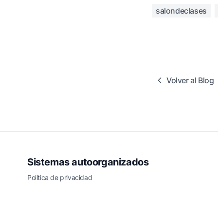
salondeclases
Volver al Blog
Sistemas autoorganizados
Política de privacidad