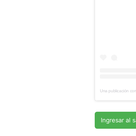
Ingresar al 