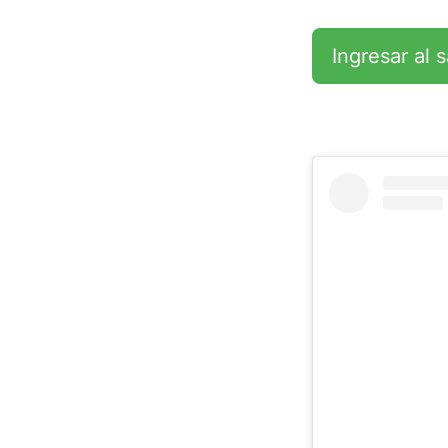
Ingresar al 