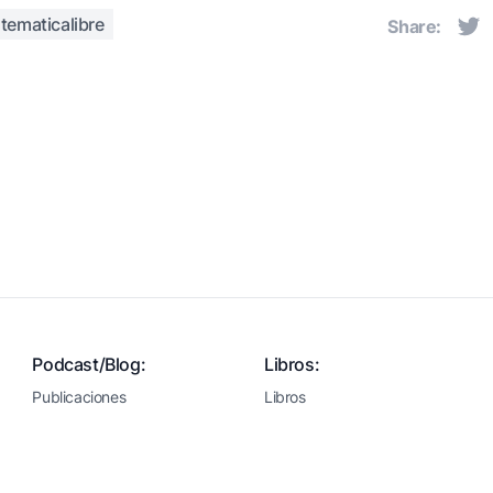
tematicalibre
Share:
Podcast/Blog:
Libros:
Publicaciones
Libros