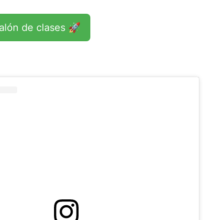
salón de clases 🚀